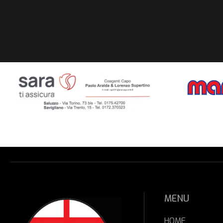
MENU
HOME