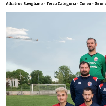
Albatros Savigliano - Terza Categoria - Cuneo - Giron