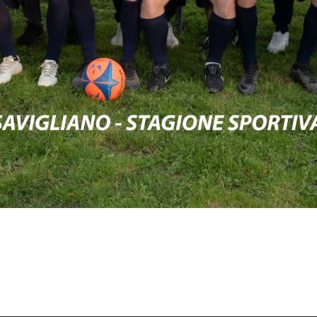
Attendi Grazie...