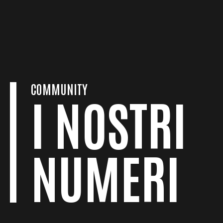
COMMUNITY
I NOSTRI
NUMERI