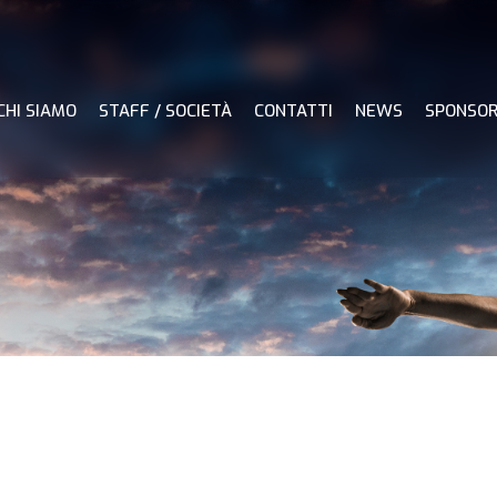
CHI SIAMO
STAFF / SOCIETÀ
CONTATTI
NEWS
SPONSO