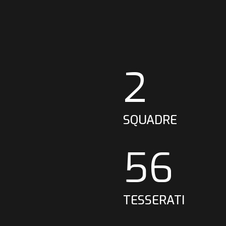
2
SQUADRE
56
TESSERATI