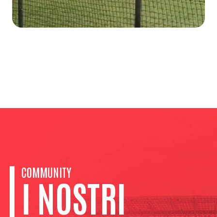
COMMUNITY
I NOSTRI