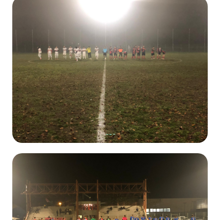
Attendi Grazie...