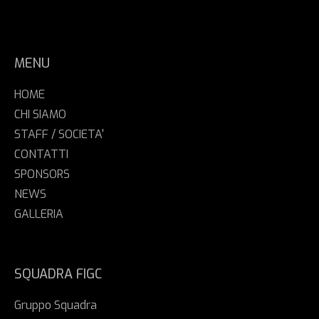
MENU
HOME
CHI SIAMO
STAFF / SOCIETA'
CONTATTI
SPONSORS
NEWS
GALLERIA
SQUADRA FIGC
Gruppo Squadra