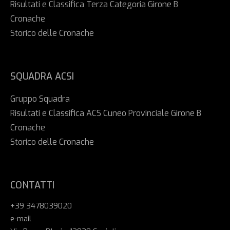
Risultati e Classifica Terza Categoria Girone B
Cronache
Storico delle Cronache
SQUADRA ACSI
Gruppo Squadra
Risultati e Classifica ACS Cuneo Provinciale Girone B
Cronache
Storico delle Cronache
CONTATTI
+39 3478039020
e-mail