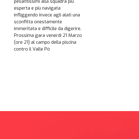
pesantissimi alla squadra più
esperta e più navigata
infliggendo invece agli alati una
sconfitta onestamente
immeritata e difficile da digerire.
Prossima gara venerdì 21 Marzo
(ore 21) al campo della piscina
contro il Valle Pò