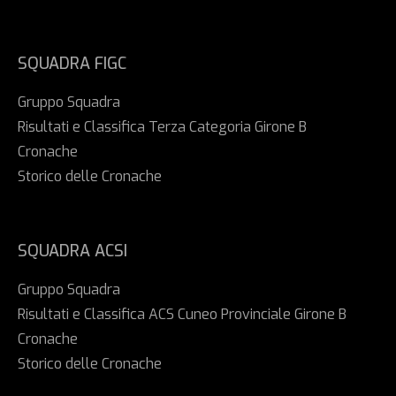
SQUADRA FIGC
Gruppo Squadra
Risultati e Classifica Terza Categoria Girone B
Cronache
Storico delle Cronache
SQUADRA ACSI
Gruppo Squadra
Risultati e Classifica ACS Cuneo Provinciale Girone B
Cronache
Storico delle Cronache