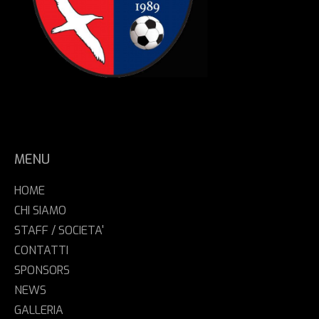
MENU
HOME
CHI SIAMO
STAFF / SOCIETA'
CONTATTI
SPONSORS
NEWS
GALLERIA