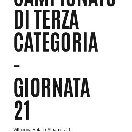
DI TERZA
CATEGORIA
-
GIORNATA
21
Villanova Solaro-Albatros 1-0