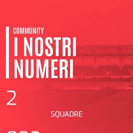
COMMUNITY
I NOSTRI
NUMERI
2
SQUADRE