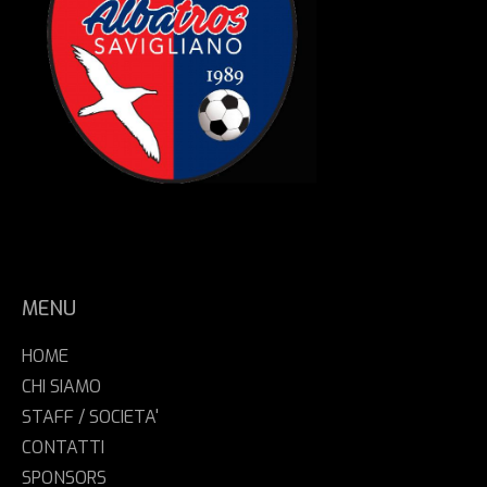
MENU
HOME
CHI SIAMO
STAFF / SOCIETA'
CONTATTI
SPONSORS