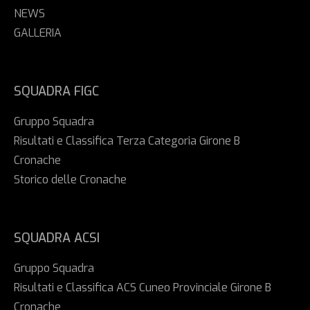
NEWS
GALLERIA
SQUADRA FIGC
Gruppo Squadra
Risultati e Classifica Terza Categoria Girone B
Cronache
Storico delle Cronache
SQUADRA ACSI
Gruppo Squadra
Risultati e Classifica ACS Cuneo Provinciale Girone B
Cronache