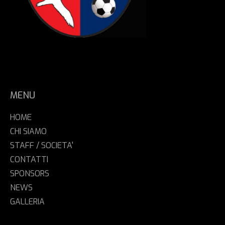
MENU
HOME
CHI SIAMO
STAFF / SOCIETA'
CONTATTI
SPONSORS
NEWS
GALLERIA