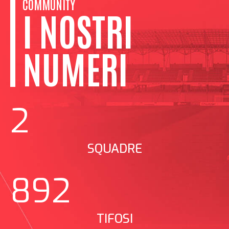
COMMUNITY
I NOSTRI
NUMERI
2
SQUADRE
892
TIFOSI