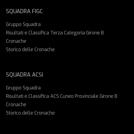
SQUADRA FIGC
Gruppo Squadra
Risultati e Classifica Terza Categoria Girone B
Cronache
Storico delle Cronache
SQUADRA ACSI
Gruppo Squadra
Risultati e Classifica ACS Cuneo Provinciale Girone B
Cronache
Storico delle Cronache